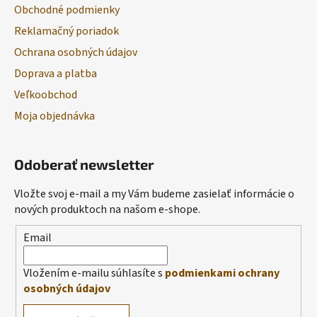
Obchodné podmienky
Reklamačný poriadok
Ochrana osobných údajov
Doprava a platba
Veľkoobchod
Moja objednávka
Odoberať newsletter
Vložte svoj e-mail a my Vám budeme zasielať informácie o
nových produktoch na našom e-shope.
Email
Vložením e-mailu súhlasíte s
podmienkami ochrany
osobných údajov