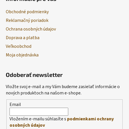
Obchodné podmienky
Reklamačný poriadok
Ochrana osobných údajov
Doprava a platba
Veľkoobchod
Moja objednávka
Odoberať newsletter
Vložte svoj e-mail a my Vám budeme zasielať informácie o
nových produktoch na našom e-shope.
Email
Vložením e-mailu súhlasíte s
podmienkami ochrany
osobných údajov