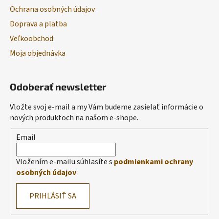
Ochrana osobných údajov
Doprava a platba
Veľkoobchod
Moja objednávka
Odoberať newsletter
Vložte svoj e-mail a my Vám budeme zasielať informácie o
nových produktoch na našom e-shope.
Email
Vložením e-mailu súhlasíte s
podmienkami ochrany
osobných údajov
PRIHLÁSIŤ SA