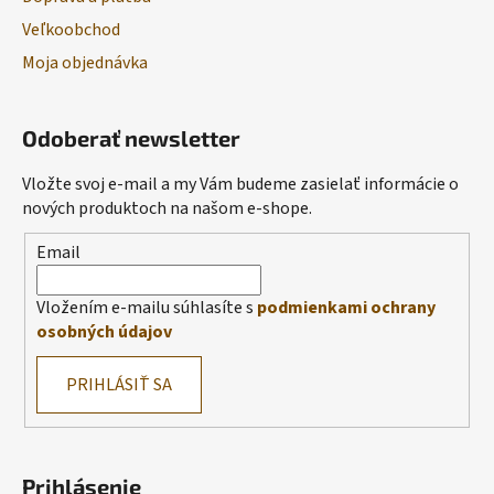
Veľkoobchod
Moja objednávka
Odoberať newsletter
Vložte svoj e-mail a my Vám budeme zasielať informácie o
nových produktoch na našom e-shope.
Email
Vložením e-mailu súhlasíte s
podmienkami ochrany
osobných údajov
PRIHLÁSIŤ SA
Prihlásenie