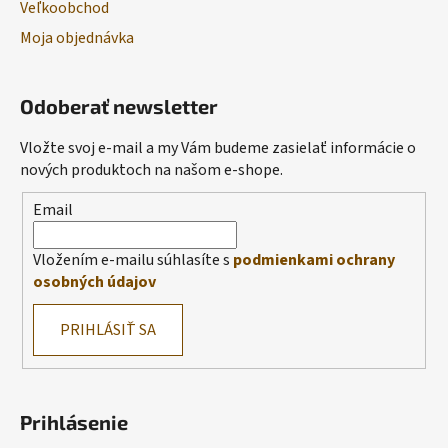
Veľkoobchod
Moja objednávka
Odoberať newsletter
Vložte svoj e-mail a my Vám budeme zasielať informácie o
nových produktoch na našom e-shope.
Email
Vložením e-mailu súhlasíte s
podmienkami ochrany
osobných údajov
PRIHLÁSIŤ SA
Prihlásenie