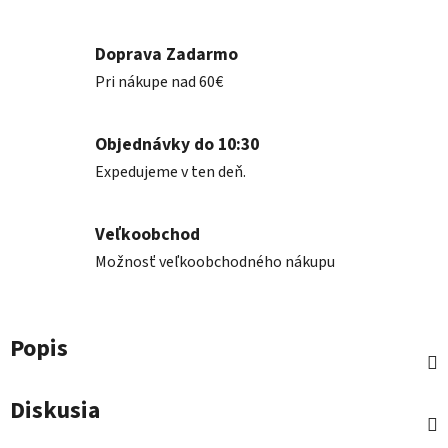
Doprava Zadarmo
Pri nákupe nad 60€
Objednávky do 10:30
Expedujeme v ten deň.
Veľkoobchod
Možnosť veľkoobchodného nákupu
Popis
Diskusia