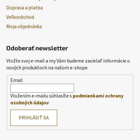
Doprava a platba
Veľkoobchod
Moja objednávka
Odoberať newsletter
Vložte svoj e-mail a my Vám budeme zasielať informácie o
nových produktoch na našom e-shope.
Email
Vložením e-mailu súhlasíte s
podmienkami ochrany
osobných údajov
PRIHLÁSIŤ SA