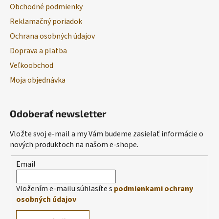
Obchodné podmienky
Reklamačný poriadok
Ochrana osobných údajov
Doprava a platba
Veľkoobchod
Moja objednávka
Odoberať newsletter
Vložte svoj e-mail a my Vám budeme zasielať informácie o
nových produktoch na našom e-shope.
Email
Vložením e-mailu súhlasíte s
podmienkami ochrany
osobných údajov