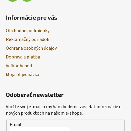
Informácie pre vás
Obchodné podmienky
Reklamačný poriadok
Ochrana osobných údajov
Doprava a platba
Veľkoobchod
Moja objednávka
Odoberať newsletter
Vložte svoj e-mail a my Vám budeme zasielať informácie o
nových produktoch na našom e-shope.
Email