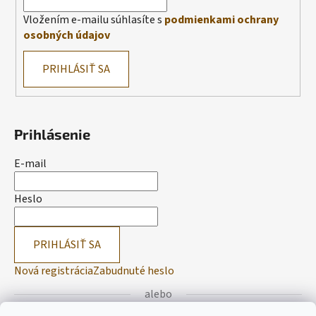
Vložením e-mailu súhlasíte s
podmienkami ochrany
osobných údajov
PRIHLÁSIŤ SA
Prihlásenie
E-mail
Heslo
PRIHLÁSIŤ SA
Nová registrácia
Zabudnuté heslo
alebo