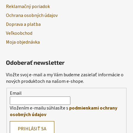
Reklamačný poriadok
Ochrana osobných údajov
Doprava a platba
Veľkoobchod
Moja objednávka
Odoberať newsletter
Vložte svoj e-mail a my Vám budeme zasielať informácie o
nových produktoch na našom e-shope.
Email
Vložením e-mailu súhlasíte s
podmienkami ochrany
osobných údajov
PRIHLÁSIŤ SA