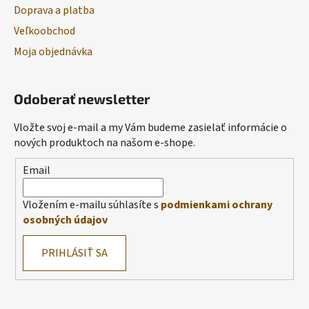
Doprava a platba
Veľkoobchod
Moja objednávka
Odoberať newsletter
Vložte svoj e-mail a my Vám budeme zasielať informácie o
nových produktoch na našom e-shope.
Email
Vložením e-mailu súhlasíte s
podmienkami ochrany
osobných údajov
PRIHLÁSIŤ SA