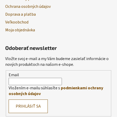
Ochrana osobných údajov
Doprava a platba
Veľkoobchod
Moja objednávka
Odoberať newsletter
Vložte svoj e-mail a my Vám budeme zasielať informácie o
nových produktoch na našom e-shope.
Email
Vložením e-mailu súhlasíte s
podmienkami ochrany
osobných údajov
PRIHLÁSIŤ SA