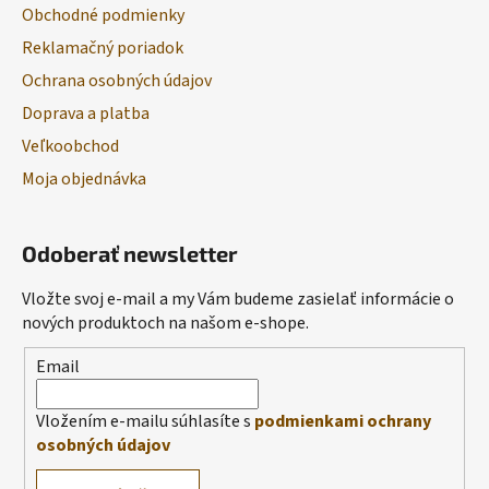
Obchodné podmienky
Reklamačný poriadok
Ochrana osobných údajov
Doprava a platba
Veľkoobchod
Moja objednávka
Odoberať newsletter
Vložte svoj e-mail a my Vám budeme zasielať informácie o
nových produktoch na našom e-shope.
Email
Vložením e-mailu súhlasíte s
podmienkami ochrany
osobných údajov