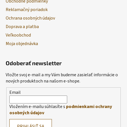
Obchodné podmienky
Reklamačný poriadok
Ochrana osobných údajov
Doprava a platba
Veľkoobchod
Moja objednávka
Odoberať newsletter
Vložte svoj e-mail a my Vám budeme zasielať informácie o
nových produktoch na našom e-shope.
Email
Vložením e-mailu súhlasíte s
podmienkami ochrany
osobných údajov
PRIHLÁSIŤ SA