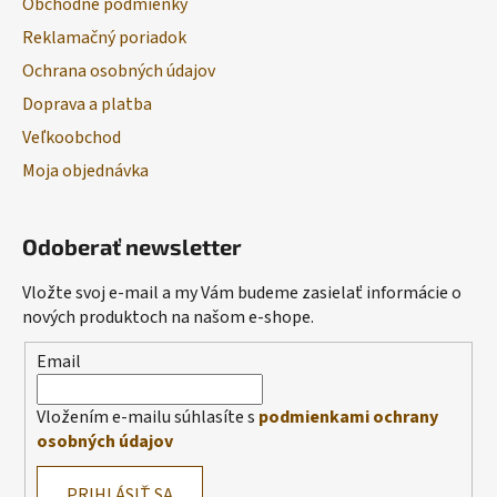
Obchodné podmienky
Reklamačný poriadok
Ochrana osobných údajov
Doprava a platba
Veľkoobchod
Moja objednávka
Odoberať newsletter
Vložte svoj e-mail a my Vám budeme zasielať informácie o
nových produktoch na našom e-shope.
Email
Vložením e-mailu súhlasíte s
podmienkami ochrany
osobných údajov
PRIHLÁSIŤ SA