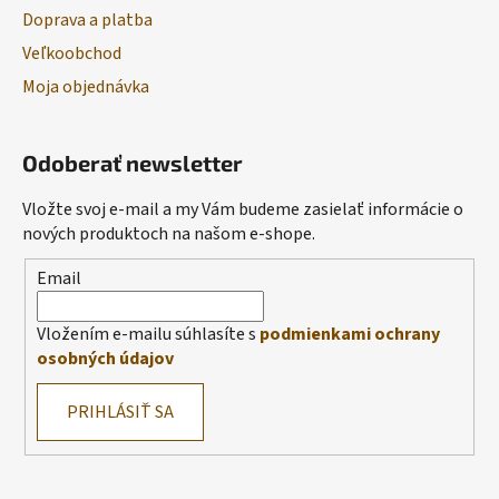
Doprava a platba
Veľkoobchod
Moja objednávka
Odoberať newsletter
Vložte svoj e-mail a my Vám budeme zasielať informácie o
nových produktoch na našom e-shope.
Email
Vložením e-mailu súhlasíte s
podmienkami ochrany
osobných údajov
PRIHLÁSIŤ SA