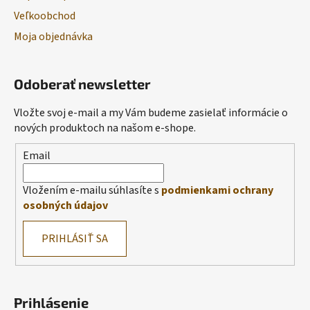
Veľkoobchod
Moja objednávka
Odoberať newsletter
Vložte svoj e-mail a my Vám budeme zasielať informácie o
nových produktoch na našom e-shope.
Email
Vložením e-mailu súhlasíte s
podmienkami ochrany
osobných údajov
PRIHLÁSIŤ SA
Prihlásenie