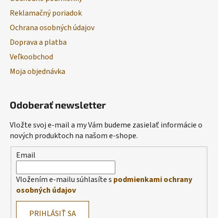
Reklamačný poriadok
Ochrana osobných údajov
Doprava a platba
Veľkoobchod
Moja objednávka
Odoberať newsletter
Vložte svoj e-mail a my Vám budeme zasielať informácie o
nových produktoch na našom e-shope.
Email
Vložením e-mailu súhlasíte s
podmienkami ochrany
osobných údajov
PRIHLÁSIŤ SA