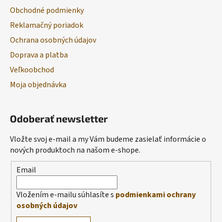
Obchodné podmienky
Reklamačný poriadok
Ochrana osobných údajov
Doprava a platba
Veľkoobchod
Moja objednávka
Odoberať newsletter
Vložte svoj e-mail a my Vám budeme zasielať informácie o
nových produktoch na našom e-shope.
Email
Vložením e-mailu súhlasíte s
podmienkami ochrany
osobných údajov