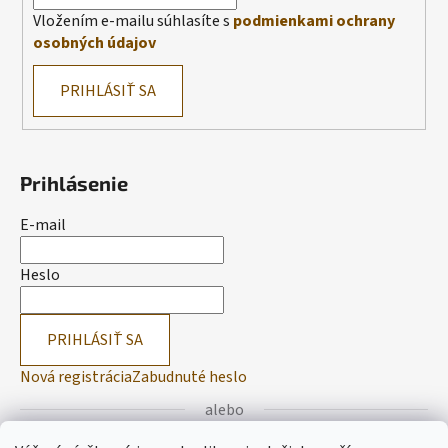
Vložením e-mailu súhlasíte s
podmienkami ochrany
osobných údajov
PRIHLÁSIŤ SA
Prihlásenie
E-mail
Heslo
PRIHLÁSIŤ SA
Nová registrácia
Zabudnuté heslo
alebo