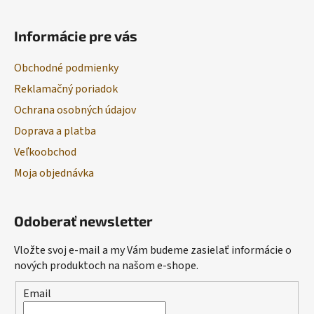
Informácie pre vás
Obchodné podmienky
Reklamačný poriadok
Ochrana osobných údajov
Doprava a platba
Veľkoobchod
Moja objednávka
Odoberať newsletter
Vložte svoj e-mail a my Vám budeme zasielať informácie o
nových produktoch na našom e-shope.
Email