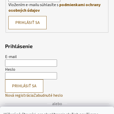
Vložením e-mailu súhlasíte s
podmienkami ochrany
osobných údajov
PRIHLÁSIŤ SA
Prihlásenie
E-mail
Heslo
PRIHLÁSIŤ SA
Nová registrácia
Zabudnuté heslo
alebo