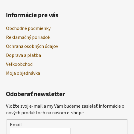
Informácie pre vás
Obchodné podmienky
Reklamačný poriadok
Ochrana osobných údajov
Doprava a platba
Veľkoobchod
Moja objednávka
Odoberať newsletter
Vložte svoj e-mail a my Vám budeme zasielať informácie o
nových produktoch na našom e-shope.
Email