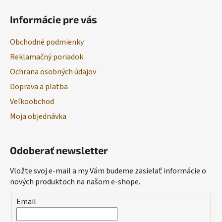
Informácie pre vás
Obchodné podmienky
Reklamačný poriadok
Ochrana osobných údajov
Doprava a platba
Veľkoobchod
Moja objednávka
Odoberať newsletter
Vložte svoj e-mail a my Vám budeme zasielať informácie o
nových produktoch na našom e-shope.
Email