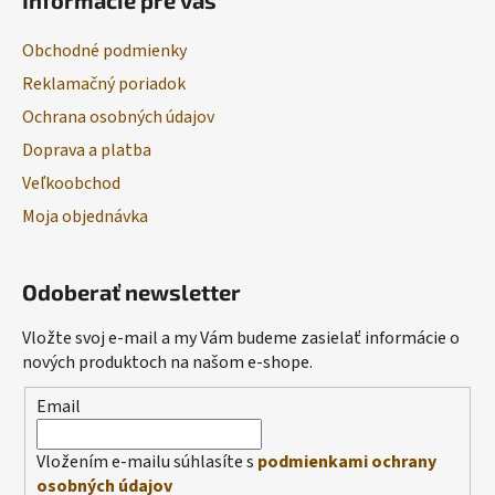
Informácie pre vás
Obchodné podmienky
Reklamačný poriadok
Ochrana osobných údajov
Doprava a platba
Veľkoobchod
Moja objednávka
Odoberať newsletter
Vložte svoj e-mail a my Vám budeme zasielať informácie o
nových produktoch na našom e-shope.
Email
Vložením e-mailu súhlasíte s
podmienkami ochrany
osobných údajov