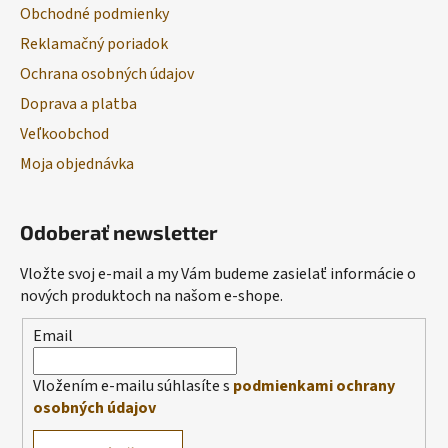
Obchodné podmienky
Reklamačný poriadok
Ochrana osobných údajov
Doprava a platba
Veľkoobchod
Moja objednávka
Odoberať newsletter
Vložte svoj e-mail a my Vám budeme zasielať informácie o
nových produktoch na našom e-shope.
Email
Vložením e-mailu súhlasíte s
podmienkami ochrany
osobných údajov