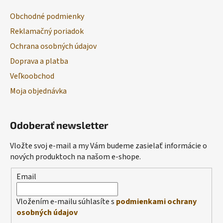
Obchodné podmienky
Reklamačný poriadok
Ochrana osobných údajov
Doprava a platba
Veľkoobchod
Moja objednávka
Odoberať newsletter
Vložte svoj e-mail a my Vám budeme zasielať informácie o
nových produktoch na našom e-shope.
Email
Vložením e-mailu súhlasíte s
podmienkami ochrany
osobných údajov