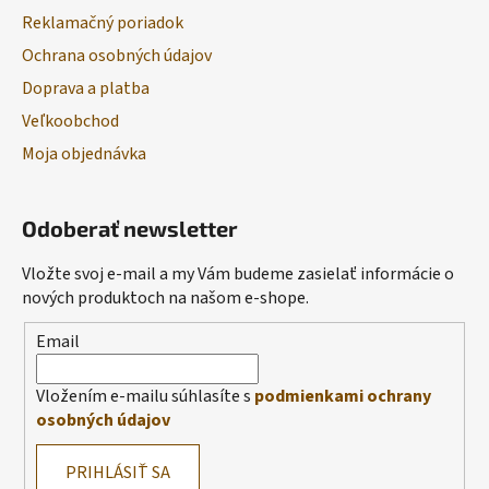
Reklamačný poriadok
Ochrana osobných údajov
Doprava a platba
Veľkoobchod
Moja objednávka
Odoberať newsletter
Vložte svoj e-mail a my Vám budeme zasielať informácie o
nových produktoch na našom e-shope.
Email
Vložením e-mailu súhlasíte s
podmienkami ochrany
osobných údajov
PRIHLÁSIŤ SA