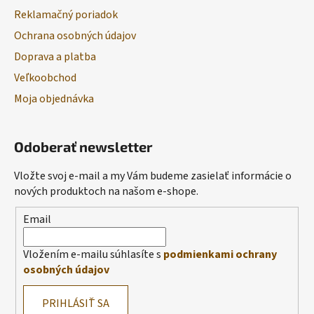
Reklamačný poriadok
Ochrana osobných údajov
Doprava a platba
Veľkoobchod
Moja objednávka
Odoberať newsletter
Vložte svoj e-mail a my Vám budeme zasielať informácie o
nových produktoch na našom e-shope.
Email
Vložením e-mailu súhlasíte s
podmienkami ochrany
osobných údajov
PRIHLÁSIŤ SA