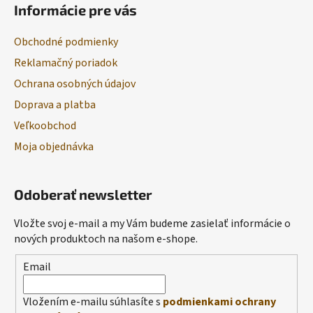
Informácie pre vás
Obchodné podmienky
Reklamačný poriadok
Ochrana osobných údajov
Doprava a platba
Veľkoobchod
Moja objednávka
Odoberať newsletter
Vložte svoj e-mail a my Vám budeme zasielať informácie o
nových produktoch na našom e-shope.
Email
Vložením e-mailu súhlasíte s
podmienkami ochrany