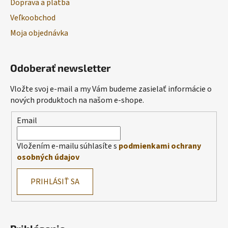
Doprava a platba
Veľkoobchod
Moja objednávka
Odoberať newsletter
Vložte svoj e-mail a my Vám budeme zasielať informácie o
nových produktoch na našom e-shope.
Email
Vložením e-mailu súhlasíte s
podmienkami ochrany
osobných údajov
PRIHLÁSIŤ SA