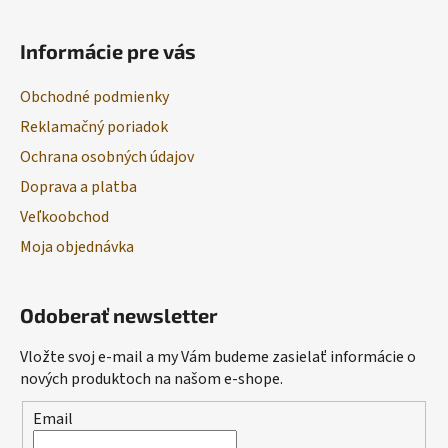
Informácie pre vás
Obchodné podmienky
Reklamačný poriadok
Ochrana osobných údajov
Doprava a platba
Veľkoobchod
Moja objednávka
Odoberať newsletter
Vložte svoj e-mail a my Vám budeme zasielať informácie o
nových produktoch na našom e-shope.
Email