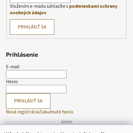
Vložením e-mailu súhlasíte s
podmienkami ochrany
osobných údajov
PRIHLÁSIŤ SA
Prihlásenie
E-mail
Heslo
PRIHLÁSIŤ SA
Nová registrácia
Zabudnuté heslo
alebo