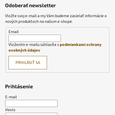
Odoberať newsletter
Vložte svoj e-mail a my Vám budeme zasielať informácie o
nových produktoch na našom e-shope.
Email
Vložením e-mailu súhlasíte s
podmienkami ochrany
osobných údajov
PRIHLÁSIŤ SA
Prihlásenie
E-mail
Heslo