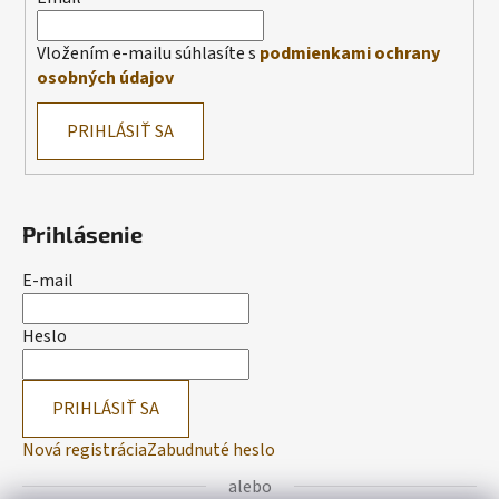
Vložením e-mailu súhlasíte s
podmienkami ochrany
osobných údajov
PRIHLÁSIŤ SA
Prihlásenie
E-mail
Heslo
PRIHLÁSIŤ SA
Nová registrácia
Zabudnuté heslo
alebo