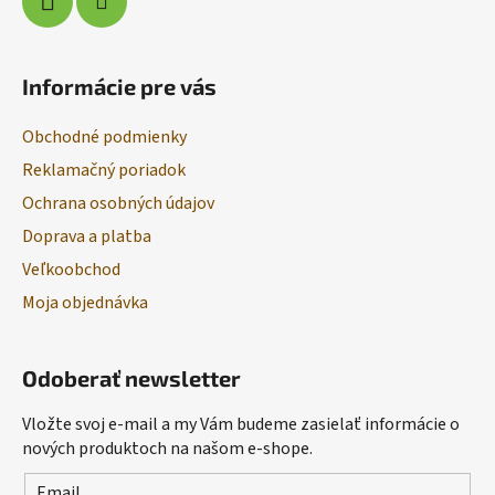
Informácie pre vás
Obchodné podmienky
Reklamačný poriadok
Ochrana osobných údajov
Doprava a platba
Veľkoobchod
Moja objednávka
Odoberať newsletter
Vložte svoj e-mail a my Vám budeme zasielať informácie o
nových produktoch na našom e-shope.
Email