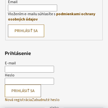
Email
Vložením e-mailu súhlasíte s
podmienkami ochrany
osobných údajov
PRIHLÁSIŤ SA
Prihlásenie
E-mail
Heslo
PRIHLÁSIŤ SA
Nová registrácia
Zabudnuté heslo
alebo