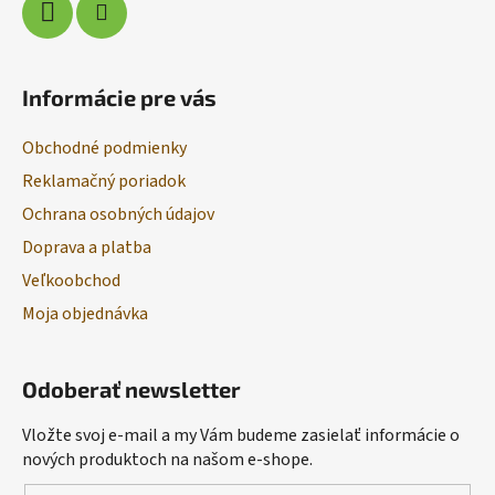
Informácie pre vás
Obchodné podmienky
Reklamačný poriadok
Ochrana osobných údajov
Doprava a platba
Veľkoobchod
Moja objednávka
Odoberať newsletter
Vložte svoj e-mail a my Vám budeme zasielať informácie o
nových produktoch na našom e-shope.