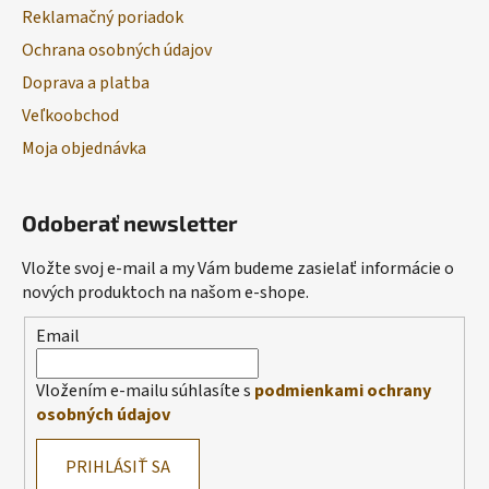
Reklamačný poriadok
Ochrana osobných údajov
Doprava a platba
Veľkoobchod
Moja objednávka
Odoberať newsletter
Vložte svoj e-mail a my Vám budeme zasielať informácie o
nových produktoch na našom e-shope.
Email
Vložením e-mailu súhlasíte s
podmienkami ochrany
osobných údajov
PRIHLÁSIŤ SA