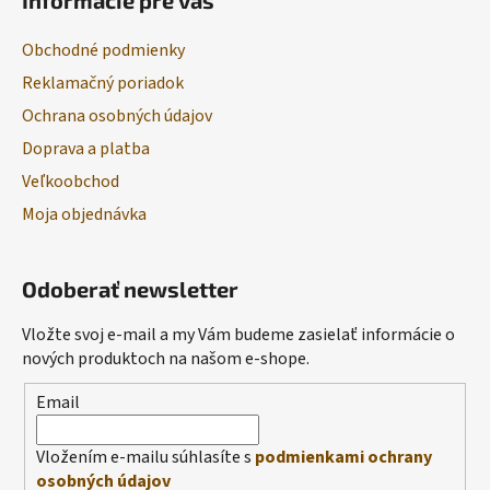
Informácie pre vás
Obchodné podmienky
Reklamačný poriadok
Ochrana osobných údajov
Doprava a platba
Veľkoobchod
Moja objednávka
Odoberať newsletter
Vložte svoj e-mail a my Vám budeme zasielať informácie o
nových produktoch na našom e-shope.
Email
Vložením e-mailu súhlasíte s
podmienkami ochrany
osobných údajov