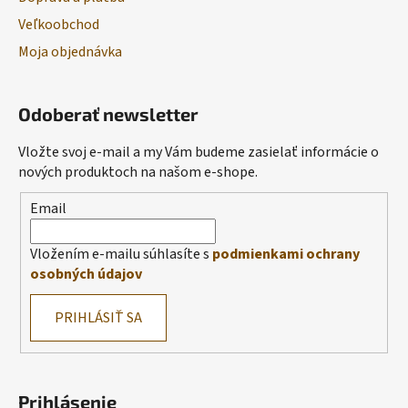
Veľkoobchod
Moja objednávka
Odoberať newsletter
Vložte svoj e-mail a my Vám budeme zasielať informácie o
nových produktoch na našom e-shope.
Email
Vložením e-mailu súhlasíte s
podmienkami ochrany
osobných údajov
PRIHLÁSIŤ SA
Prihlásenie