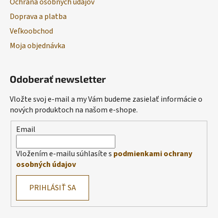
Ochrana osobných údajov
Doprava a platba
Veľkoobchod
Moja objednávka
Odoberať newsletter
Vložte svoj e-mail a my Vám budeme zasielať informácie o
nových produktoch na našom e-shope.
Email
Vložením e-mailu súhlasíte s
podmienkami ochrany
osobných údajov
PRIHLÁSIŤ SA