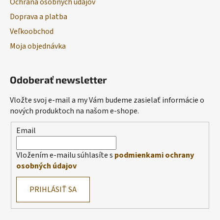
Ochrana osobných údajov
Doprava a platba
Veľkoobchod
Moja objednávka
Odoberať newsletter
Vložte svoj e-mail a my Vám budeme zasielať informácie o
nových produktoch na našom e-shope.
Email
Vložením e-mailu súhlasíte s
podmienkami ochrany
osobných údajov
PRIHLÁSIŤ SA