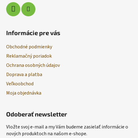
Informácie pre vás
Obchodné podmienky
Reklamačný poriadok
Ochrana osobných údajov
Doprava a platba
Veľkoobchod
Moja objednávka
Odoberať newsletter
Vložte svoj e-mail a my Vám budeme zasielať informácie o
nových produktoch na našom e-shope.