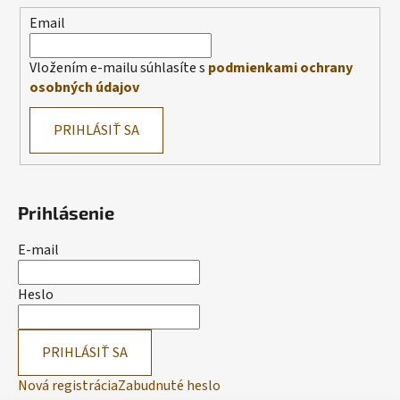
Email
Vložením e-mailu súhlasíte s
podmienkami ochrany
osobných údajov
PRIHLÁSIŤ SA
Prihlásenie
E-mail
Heslo
PRIHLÁSIŤ SA
Nová registrácia
Zabudnuté heslo