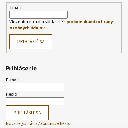
Email
Vložením e-mailu súhlasíte s
podmienkami ochrany
osobných údajov
PRIHLÁSIŤ SA
Prihlásenie
E-mail
Heslo
PRIHLÁSIŤ SA
Nová registrácia
Zabudnuté heslo