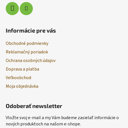
Informácie pre vás
Obchodné podmienky
Reklamačný poriadok
Ochrana osobných údajov
Doprava a platba
Veľkoobchod
Moja objednávka
Odoberať newsletter
Vložte svoj e-mail a my Vám budeme zasielať informácie o
nových produktoch na našom e-shope.