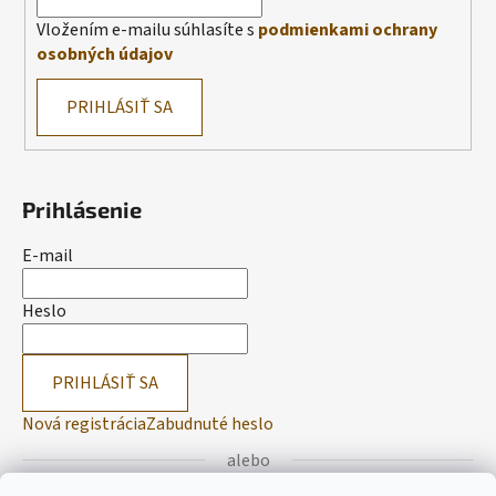
Vložením e-mailu súhlasíte s
podmienkami ochrany
osobných údajov
PRIHLÁSIŤ SA
Prihlásenie
E-mail
Heslo
PRIHLÁSIŤ SA
Nová registrácia
Zabudnuté heslo
alebo