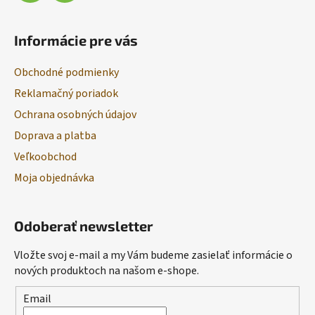
Informácie pre vás
Obchodné podmienky
Reklamačný poriadok
Ochrana osobných údajov
Doprava a platba
Veľkoobchod
Moja objednávka
Odoberať newsletter
Vložte svoj e-mail a my Vám budeme zasielať informácie o
nových produktoch na našom e-shope.
Email