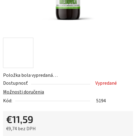
Položka bola vypredaná…
Dostupnosť
Vypredané
Možnosti doručenia
Kód:
5194
€11,59
€9,74 bez DPH